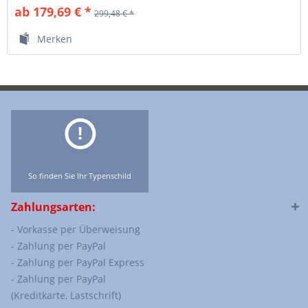
ab 179,69 € *
299,48 € *
Merken
So finden Sie Ihr Typenschild
Zahlungsarten:
- Vorkasse per Überweisung
- Zahlung per PayPal
- Zahlung per PayPal Express
- Zahlung per PayPal
(Kreditkarte, Lastschrift)