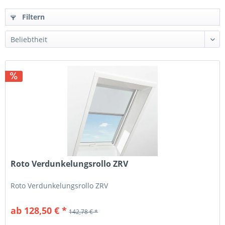
Filtern
Roto Verdunkelungsrollo ZRV
Roto Verdunkelungsrollo ZRV
ab 128,50 € *
142,78 € *