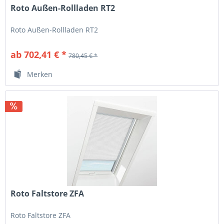
Roto Außen-Rollladen RT2
Roto Außen-Rollladen RT2
ab 702,41 € *
780,45 € *
Merken
Roto Faltstore ZFA
Roto Faltstore ZFA