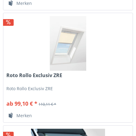
Merken
Roto Rollo Exclusiv ZRE
Roto Rollo Exclusiv ZRE
ab 99,10 € *
110,11 € *
Merken