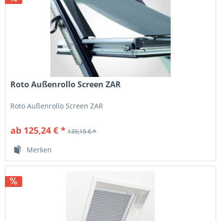
Roto Außenrollo Screen ZAR
Roto Außenrollo Screen ZAR
ab 125,24 € *
139,15 € *
Merken