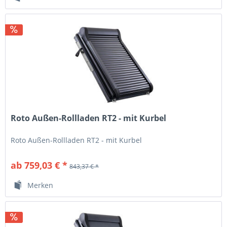
Roto Außen-Rollladen RT2 - mit Kurbel
Roto Außen-Rollladen RT2 - mit Kurbel
ab 759,03 € *
843,37 € *
Merken