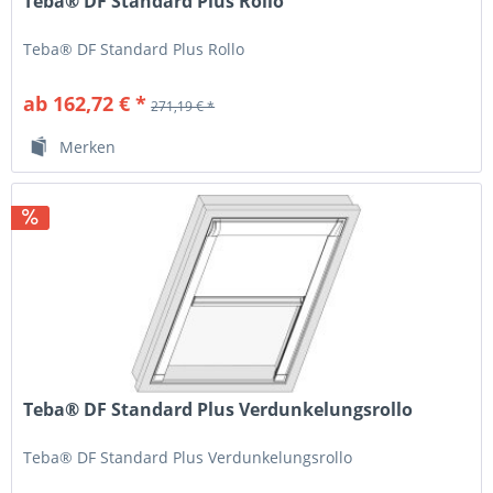
Teba® DF Standard Plus Rollo
Teba® DF Standard Plus Rollo
ab 162,72 € *
271,19 € *
Merken
Teba® DF Standard Plus Verdunkelungsrollo
Teba® DF Standard Plus Verdunkelungsrollo