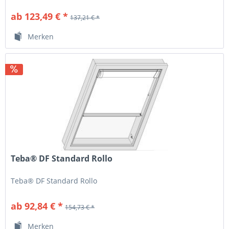
ab 123,49 € *
137,21 € *
Merken
Teba® DF Standard Rollo
Teba® DF Standard Rollo
ab 92,84 € *
154,73 € *
Merken