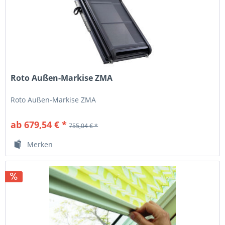
Roto Außen-Markise ZMA
Roto Außen-Markise ZMA
ab 679,54 € *
755,04 € *
Merken