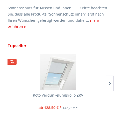
Sonnenschutz für Aussen und Innen. ! Bitte beachten
Sie, dass alle Produkte "Sonnenschutz innen" erst nach
Ihren Wünschen gefertigt werden und daher...
mehr
erfahren »
Topseller
Roto Verdunkelungsrollo ZRV
ab 128,50 € *
142,78 € *