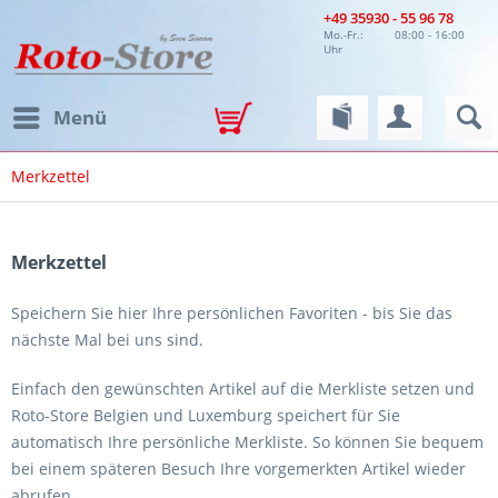
+49 35930 - 55 96 78
Mo.-Fr.:
08:00 - 16:00
Uhr
Menü
Merkzettel
Merkzettel
Speichern Sie hier Ihre persönlichen Favoriten - bis Sie das
nächste Mal bei uns sind.
Einfach den gewünschten Artikel auf die Merkliste setzen und
Roto-Store Belgien und Luxemburg speichert für Sie
automatisch Ihre persönliche Merkliste. So können Sie bequem
bei einem späteren Besuch Ihre vorgemerkten Artikel wieder
abrufen.