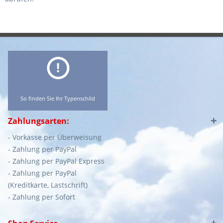
So finden Sie Ihr Typenschild
Zahlungsarten:
- Vorkasse per Überweisung
- Zahlung per PayPal
- Zahlung per PayPal Express
- Zahlung per PayPal
(Kreditkarte, Lastschrift)
- Zahlung per Sofort