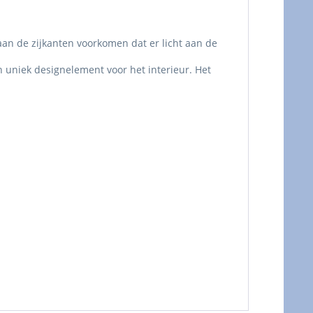
aan de zijkanten voorkomen dat er licht aan de
n uniek designelement voor het interieur. Het