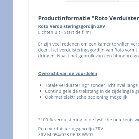
Productinformatie "Roto Verduister
Roto Verduisteringsgordijn ZRV
Lichten uit - Start de film!
Er zijn veel redenen om een kamer te willen ver
doen. Het verduisteringsgordijn van Roto vormt 
dringen. Naast het gebruik van een binnenrolgo
Overzicht van de voordelen
Totale verduistering* zonder lichtinval langs
Continu geleide trekstang in de zijdelingse g
Ook met elektrische bediening mogelijk
*100 % verduistering in de fysische betekenis w
Roto Verduisteringsgordijn ZRV
ZRV M 054/078 R6R8 WV01