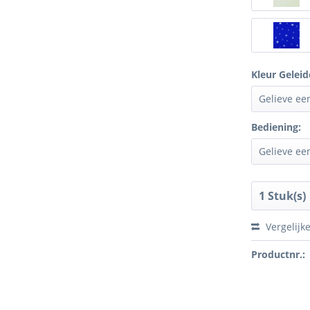
Kleur Geleid
Bediening:
Vergelijk
Productnr.: