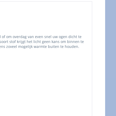
d of om overdag van even snel uw ogen dicht te
ort stof krijgt het licht geen kans om binnen te
ens zoveel mogelijk warmte buiten te houden.