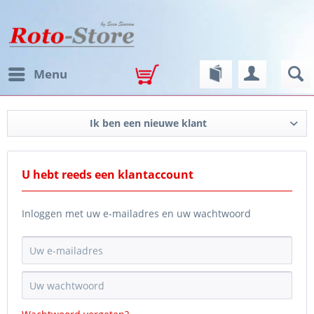
Menu
Ik ben een nieuwe klant
U hebt reeds een klantaccount
Inloggen met uw e-mailadres en uw wachtwoord