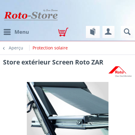
Menu
Aperçu
Protection solaire
Store extérieur Screen Roto ZAR