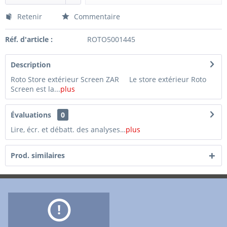
Retenir
Commentaire
Réf. d'article :
ROTO5001445
Description
Roto Store extérieur Screen ZAR Le store extérieur Roto
Screen est la...
plus
Évaluations
0
Lire, écr. et débatt. des analyses…
plus
Prod. similaires