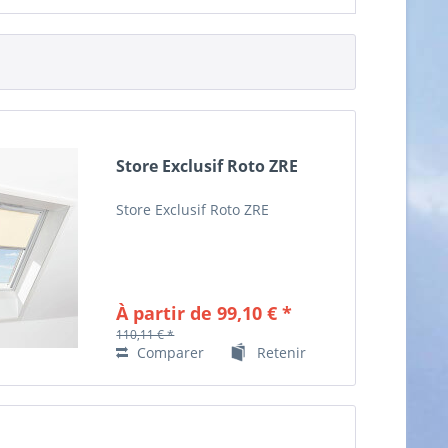
Store Exclusif Roto ZRE
Store Exclusif Roto ZRE
À partir de 99,10 € *
110,11 € *
Comparer
Retenir