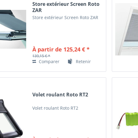
Store extérieur Screen Roto
ZAR
Store extérieur Screen Roto ZAR
À partir de 125,24 € *
139,15 € *
Comparer
Retenir
Volet roulant Roto RT2
Volet roulant Roto RT2