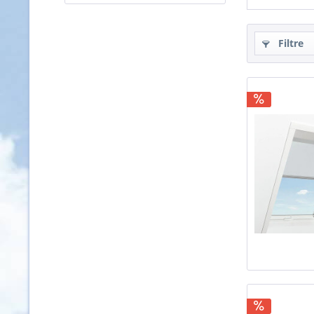
Filtre