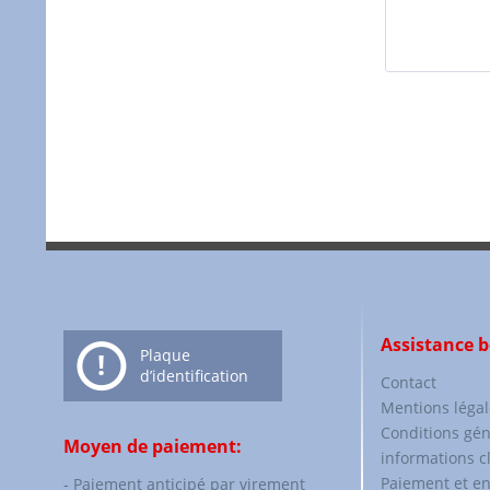
Assistance 
Plaque
d’identification
Contact
Mentions légal
Conditions gén
Moyen de paiement:
informations c
Paiement et en
- Paiement anticipé par virement