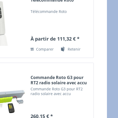
Télécommande Roto
À partir de 111,32 € *
Comparer
Retenir
Commande Roto G3 pour
RT2 radio solaire avec accu
Commande Roto G3 pour RT2
radio solaire avec accu
260,15 € *