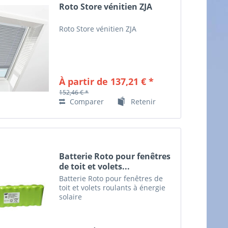
Roto Store vénitien ZJA
Roto Store vénitien ZJA
À partir de 137,21 € *
152,46 € *
Comparer
Retenir
Batterie Roto pour fenêtres
de toit et volets...
Batterie Roto pour fenêtres de
toit et volets roulants à énergie
solaire