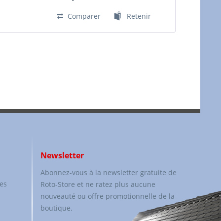
Comparer
Retenir
Newsletter
Abonnez-vous à la newsletter gratuite de
les
Roto-Store et ne ratez plus aucune
nouveauté ou offre promotionnelle de la
boutique.