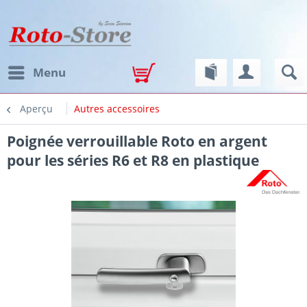
Menu
Aperçu
Autres accessoires
Poignée verrouillable Roto en argent
pour les séries R6 et R8 en plastique