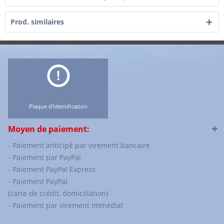
Prod. similaires
Plaque d’identification
Moyen de paiement:
- Paiement anticipé par virement bancaire
- Paiement par PayPal
- Paiement PayPal Express
- Paiement PayPal
(carte de crédit, domiciliation)
- Paiement par virement immédiat