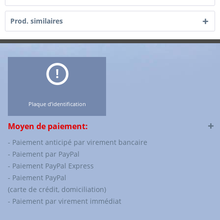
Prod. similaires
Plaque d’identification
Moyen de paiement:
- Paiement anticipé par virement bancaire
- Paiement par PayPal
- Paiement PayPal Express
- Paiement PayPal
(carte de crédit, domiciliation)
- Paiement par virement immédiat