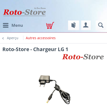
Menu
Aperçu
Autres accessoires
Roto-Store - Chargeur LG 1